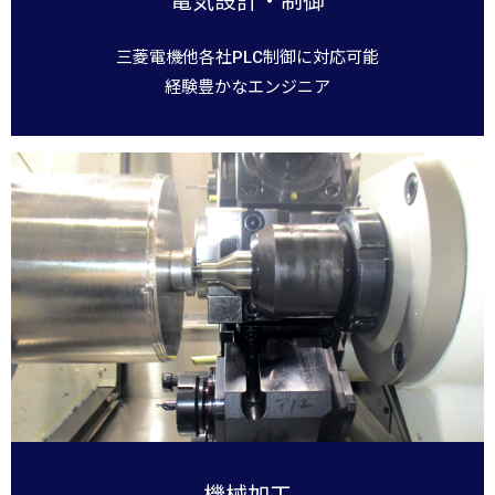
電気設計・制御
三菱電機他各社PLC制御に対応可能
経験豊かなエンジニア
機械加工