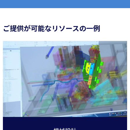
ご提供が可能なリソースの一例