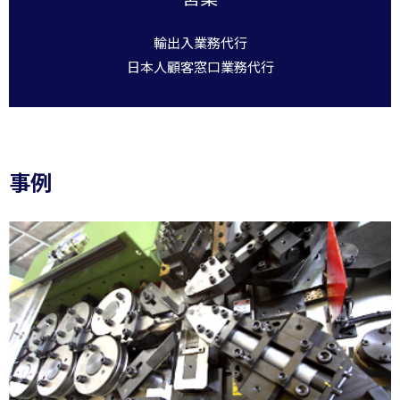
輸出入業務代行
日本人顧客窓口業務代行
事例