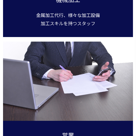
金属加工代行、様々な加工設備
加工スキルを持つスタッフ
営業