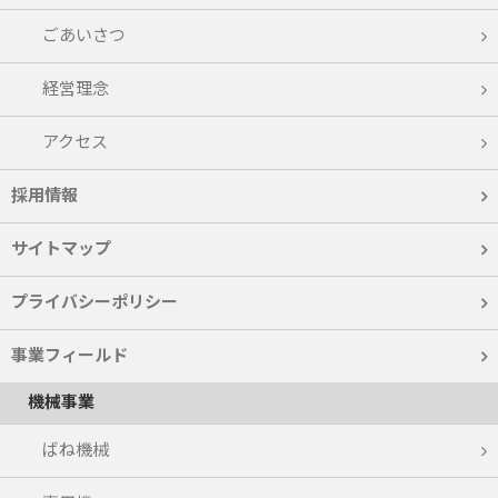
ごあいさつ
経営理念
アクセス
採用情報
サイトマップ
プライバシーポリシー
事業フィールド
機械事業
ばね機械