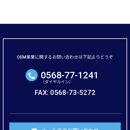
OEM事業に関するお問い合わせは下記よりどうぞ
0568-77-1241
FAX: 0568-73-5272