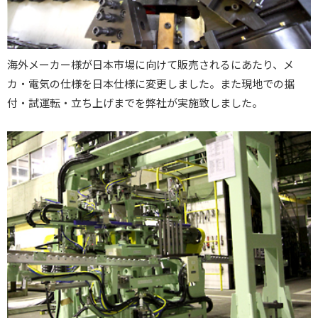
海外メーカー様が日本市場に向けて販売されるにあたり、メ
カ・電気の仕様を日本仕様に変更しました。また現地での据
付・試運転・立ち上げまでを弊社が実施致しました。