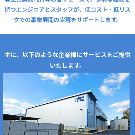
持つエンジニアとスタッフが、
低コスト・低リス
クでの事業展開の実現をサポートします。
主に、以下のような企業様にサービスをご提供
いたします。