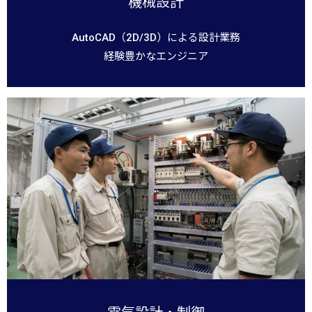
機械設計
AutoCAD（2D/3D）による設計業務
経験豊かなエンジニア