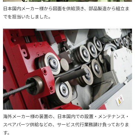
日本国内メーカー様から図面を供給頂き、部品製造から組立ま
でを担当いたしました。
海外メーカー様の装置の、日本国内での設置・メンテナンス・
スペアパーツ供給などの、サービス代行業務請け負っておりま
す。