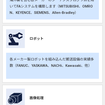
海外製を含む各メーカーのシーケンスプログラムを用
いてFAシステムを構築します（MITSUBISHI、OMRO
N、KEYENCE、SIEMENS、Allen-Bradley）
ロボット
各メーカー製ロボットを組み込んだ搬送設備の実績多
数（FANUC、YASKAWA、NACHi、Kawasaki、他）
画像処理