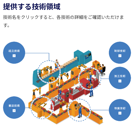
提供する技術領域
技術名をクリックすると、各技術の詳細をご確認いただけま
す。