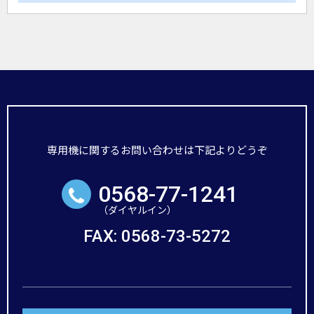
専用機に関するお問い合わせは下記よりどうぞ
0568-77-1241
FAX: 0568-73-5272