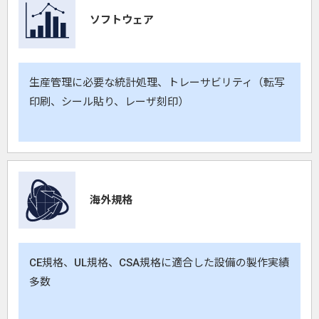
ソフトウェア
生産管理に必要な統計処理、トレーサビリティ（転写
印刷、シール貼り、レーザ刻印）
海外規格
CE規格、UL規格、CSA規格に適合した設備の製作実績
多数