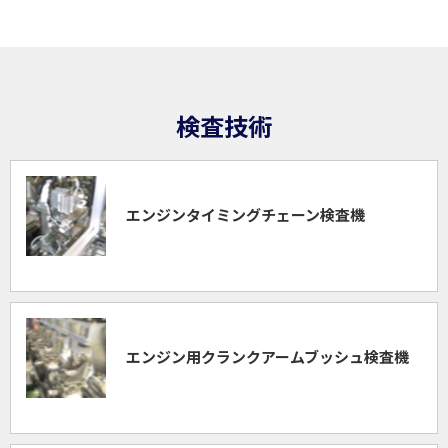
検査技術
エンジンタイミングチェーン
検査機
エンジン用クランクアーム
ブッシュ検査機