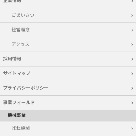
企業情報
ごあいさつ
経営理念
アクセス
採用情報
サイトマップ
プライバシーポリシー
事業フィールド
機械事業
ばね機械