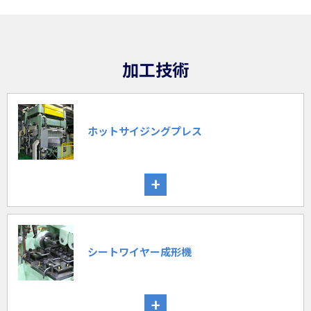
加工技術
ホットサイジングプレス
+
シートワイヤー成形機
+